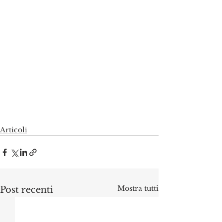
Articoli
Mostra tutti
Post recenti