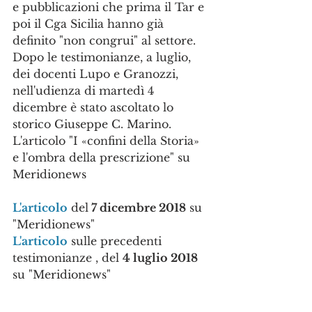
e pubblicazioni che prima il Tar e 
poi il Cga Sicilia hanno già 
definito "non congrui" al settore. 
Dopo le testimonianze, a luglio, 
dei docenti Lupo e Granozzi, 
nell'udienza di martedì 4 
dicembre è stato ascoltato lo 
storico Giuseppe C. Marino.
L'articolo "I «confini della Storia» 
e l'ombra della prescrizione" su 
Meridionews
L'articolo
 del
 7 dicembre 2018
 su 
"Meridionews"
L'articolo
 sulle precedenti 
testimonianze , del 
4 luglio 2018
su "Meridionews"