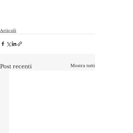
Articoli
Mostra tutti
Post recenti