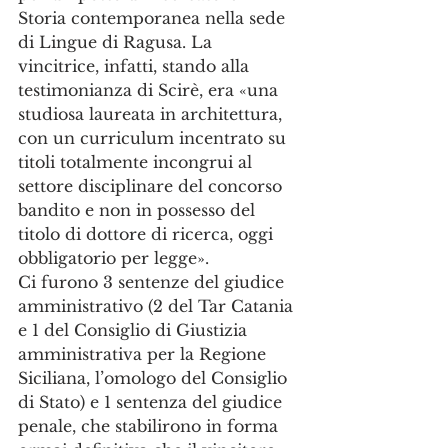
Storia contemporanea nella sede 
di Lingue di Ragusa. La 
vincitrice, infatti, stando alla 
testimonianza di Scirè, era «una 
studiosa laureata in architettura, 
con un curriculum incentrato su 
titoli totalmente incongrui al 
settore disciplinare del concorso 
bandito e non in possesso del 
titolo di dottore di ricerca, oggi 
obbligatorio per legge».
Ci furono 3 sentenze del giudice 
amministrativo (2 del Tar Catania 
e 1 del Consiglio di Giustizia 
amministrativa per la Regione 
Siciliana, l’omologo del Consiglio 
di Stato) e 1 sentenza del giudice 
penale, che stabilirono in forma 