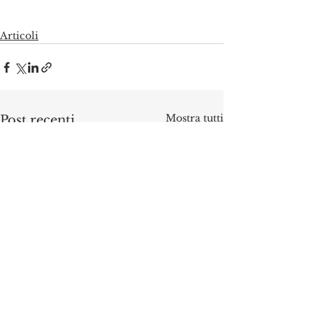
Articoli
Mostra tutti
Post recenti