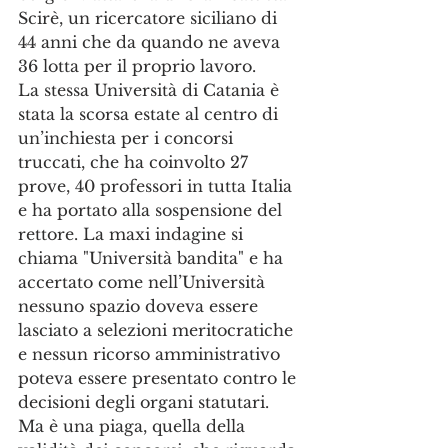
Scirè, un ricercatore siciliano di 
44 anni che da quando ne aveva 
36 lotta per il proprio lavoro.
La stessa Università di Catania è 
stata la scorsa estate al centro di 
un’inchiesta per i concorsi 
truccati, che ha coinvolto 27 
prove, 40 professori in tutta Italia 
e ha portato alla sospensione del 
rettore. La maxi indagine si 
chiama "Università bandita" e ha 
accertato come nell’Università 
nessuno spazio doveva essere 
lasciato a selezioni meritocratiche 
e nessun ricorso amministrativo 
poteva essere presentato contro le 
decisioni degli organi statutari.
Ma è una piaga, quella della 