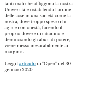
tanti mali che affliggono la nostra 
Università e ristabilendo l’ordine 
delle cose in una società come la 
nostra, dove troppo spesso chi 
agisce con onestà, facendo il 
proprio dovere di cittadino e 
denunciando gli abusi di potere, 
viene messo inesorabilmente ai 
margini».
Leggi l'
articolo
 di "Open" del 30 
gennaio 2020