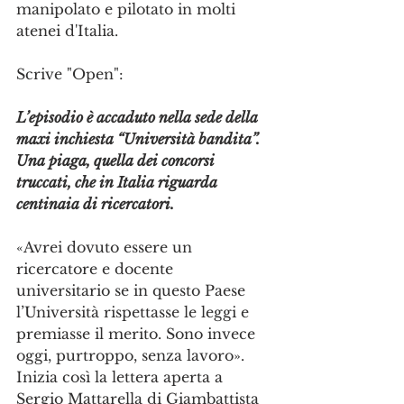
manipolato e pilotato in molti 
atenei d'Italia.
Scrive "Open":
L’episodio è accaduto nella sede della 
maxi inchiesta “Università bandita”. 
Una piaga, quella dei concorsi 
truccati, che in Italia riguarda 
centinaia di ricercatori.
«Avrei dovuto essere un 
ricercatore e docente 
universitario se in questo Paese 
l’Università rispettasse le leggi e 
premiasse il merito. Sono invece 
oggi, purtroppo, senza lavoro». 
Inizia così la lettera aperta a 
Sergio Mattarella di Giambattista 