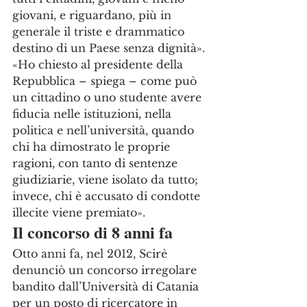
giovani, e riguardano, più in 
generale il triste e drammatico 
destino di un Paese senza dignità».
«Ho chiesto al presidente della 
Repubblica – spiega – come può 
un cittadino o uno studente avere 
fiducia nelle istituzioni, nella 
politica e nell’università, quando 
chi ha dimostrato le proprie 
ragioni, con tanto di sentenze 
giudiziarie, viene isolato da tutto; 
invece, chi è accusato di condotte 
illecite viene premiato».
Il concorso di 8 anni fa
Otto anni fa, nel 2012, Scirè 
denunciò un concorso irregolare 
bandito dall’Università di Catania 
per un posto di ricercatore in 