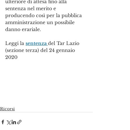
ulteriore di attesa fino alla 
sentenza nel merito e 
producendo così per la pubblica 
amministrazione un possibile 
danno erariale.
Leggi la 
sentenza 
del Tar Lazio 
(sezione terza) del 24 gennaio 
2020
Ricorsi