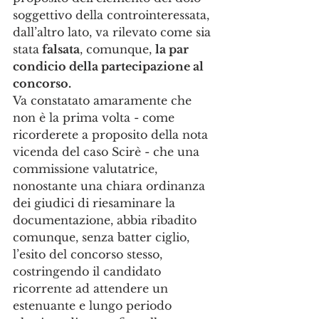
soggettivo della controinteressata, 
dall’altro lato, va rilevato come sia 
stata
 falsata
, comunque, 
la par 
condicio della partecipazione al 
concorso.
Va constatato amaramente che 
non è la prima volta - come 
ricorderete a proposito della nota 
vicenda del caso Scirè - che una 
commissione valutatrice, 
nonostante una chiara ordinanza 
dei giudici di riesaminare la 
documentazione, abbia ribadito 
comunque, senza batter ciglio, 
l’esito del concorso stesso, 
costringendo il candidato 
ricorrente ad attendere un 
estenuante e lungo periodo 