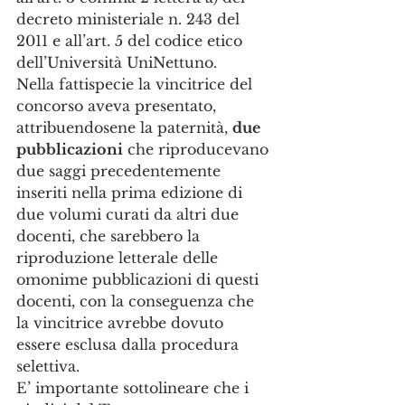
decreto ministeriale n. 243 del 
2011 e all’art. 5 del codice etico 
dell’Università UniNettuno.
Nella fattispecie la vincitrice del 
concorso aveva presentato, 
attribuendosene la paternità, 
due 
pubblicazioni
 che riproducevano 
due saggi precedentemente 
inseriti nella prima edizione di 
due volumi curati da altri due 
docenti, che sarebbero la 
riproduzione letterale delle 
omonime pubblicazioni di questi 
docenti, con la conseguenza che 
la vincitrice avrebbe dovuto 
essere esclusa dalla procedura 
selettiva.
E’ importante sottolineare che i 