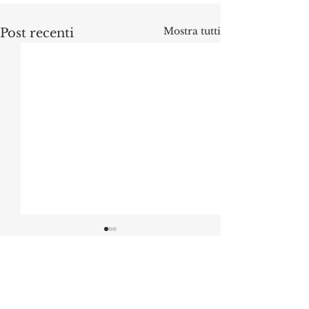
Mostra tutti
Post recenti
Commenti