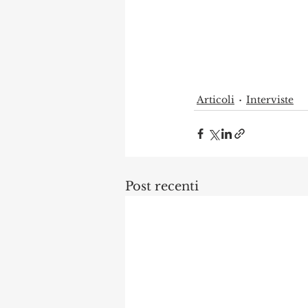
Articoli
Interviste
Post recenti