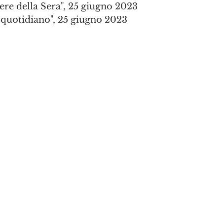
iere della Sera", 25 giugno 2023
o quotidiano", 25 giugno 2023