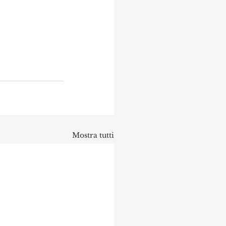
Mostra tutti