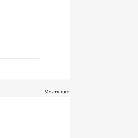
Mostra tutti