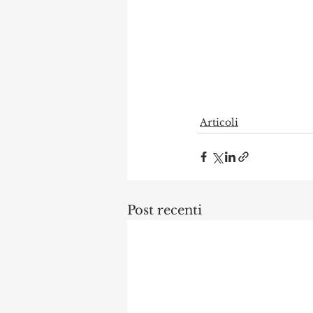
Articoli
Post recenti