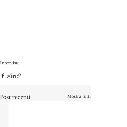
Interviste
Mostra tutti
Post recenti