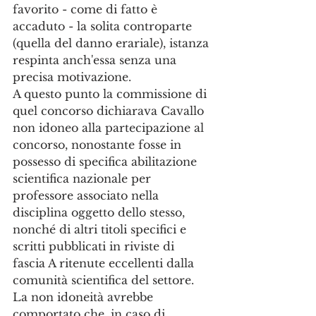
favorito - come di fatto è 
accaduto - la solita controparte 
(quella del danno erariale), istanza 
respinta anch'essa senza una 
precisa motivazione. 
A questo punto la commissione di 
quel concorso dichiarava Cavallo 
non idoneo alla partecipazione al 
concorso, nonostante fosse in 
possesso di specifica abilitazione 
scientifica nazionale per 
professore associato nella 
disciplina oggetto dello stesso, 
nonché di altri titoli specifici e 
scritti pubblicati in riviste di 
fascia A ritenute eccellenti dalla 
comunità scientifica del settore. 
La non idoneità avrebbe 
comportato che, in caso di 