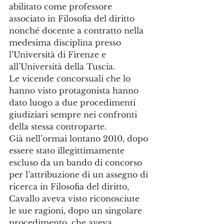
abilitato come professore 
associato in Filosofia del diritto 
nonché docente a contratto nella 
medesima disciplina presso 
l’Università di Firenze e 
all’Università della Tuscia. 
Le vicende concorsuali che lo 
hanno visto protagonista hanno 
dato luogo a due procedimenti 
giudiziari sempre nei confronti 
della stessa controparte. 
Già nell’ormai lontano 2010, dopo 
essere stato illegittimamente 
escluso da un bando di concorso 
per l’attribuzione di un assegno di 
ricerca in Filosofia del diritto, 
Cavallo aveva visto riconosciute 
le sue ragioni, dopo un singolare 
procedimento, che aveva 