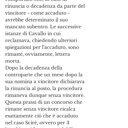
rinuncia o decadenza da parte del 
vincitore - come accaduto - 
avrebbe determinato il suo 
mancato subentro. Le successive 
istanze di Cavallo in cui 
reclamava, chiedendo ulteriori 
spiegazioni per l'accaduto, sono 
rimaste, ovviamente, lettera 
morta. 
Dopo la decadenza della 
controparte che un mese dopo la 
sua nomina a vincitore dichiarava 
la rinuncia al posto, la procedura 
rimaneva dunque senza vincitore. 
Questa prassi di un concorso che 
rimane senza vincitore ricalca 
esattamente ciò che è accaduto 
nel caso Scirè, ovvero per 3 