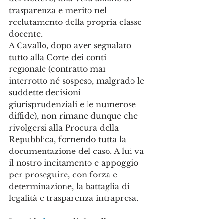
trasparenza e merito nel 
reclutamento della propria classe 
docente. 
A Cavallo, dopo aver segnalato 
tutto alla Corte dei conti 
regionale (contratto mai 
interrotto né sospeso, malgrado le 
suddette decisioni 
giurisprudenziali e le numerose 
diffide), non rimane dunque che 
rivolgersi alla Procura della 
Repubblica, fornendo tutta la 
documentazione del caso. A lui va 
il nostro incitamento e appoggio 
per proseguire, con forza e 
determinazione, la battaglia di 
legalità e trasparenza intrapresa.