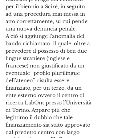
per il biennio a Scirè, in seguito 
ad una procedura mai messa in 
atto correttamente, su cui pende 
una nuova denuncia penale. 
A ciò si aggiunge l’anomalia del 
bando richiamato, il quale, oltre a 
prevedere il possesso di ben due 
lingue straniere (inglese e 
francese) non giustificato da un 
eventuale “profilo plurilingue 
dell’ateneo”, risulta essere 
finanziato, per un terzo, da un 
ente esterno ovvero il centro di 
ricerca LabOnt presso l’Università 
di Torino. Appare più che 
legittimo il dubbio che tale 
finanziamento sia stato approvato 
dal predetto centro con largo 