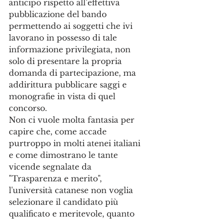
anticipo rispetto all’effettiva 
pubblicazione del bando 
permettendo ai soggetti che ivi 
lavorano in possesso di tale 
informazione privilegiata, non 
solo di presentare la propria 
domanda di partecipazione, ma 
addirittura pubblicare saggi e 
monografie in vista di quel 
concorso. 
Non ci vuole molta fantasia per 
capire che, come accade 
purtroppo in molti atenei italiani 
e come dimostrano le tante 
vicende segnalate da 
"Trasparenza e merito", 
l'università catanese non voglia 
selezionare il candidato più 
qualificato e meritevole, quanto 