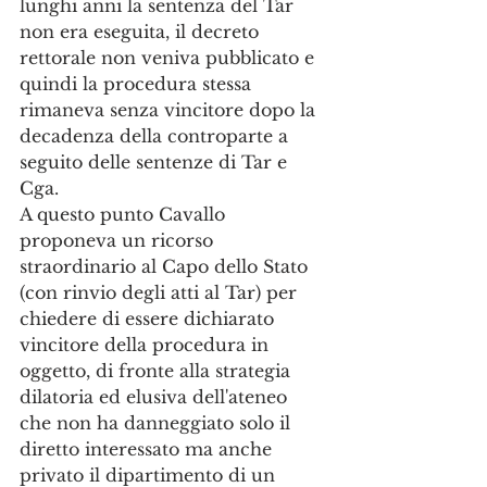
lunghi anni la sentenza del Tar 
non era eseguita, il decreto 
rettorale non veniva pubblicato e 
quindi la procedura stessa 
rimaneva senza vincitore dopo la 
decadenza della controparte a 
seguito delle sentenze di Tar e 
Cga. 
A questo punto Cavallo 
proponeva un ricorso 
straordinario al Capo dello Stato 
(con rinvio degli atti al Tar) per 
chiedere di essere dichiarato 
vincitore della procedura in 
oggetto, di fronte alla strategia 
dilatoria ed elusiva dell'ateneo 
che non ha danneggiato solo il 
diretto interessato ma anche 
privato il dipartimento di un 