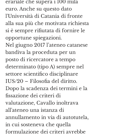
erariale che supera i 100 mila 
euro. Anche su questo dato 
l'Università di Catania di fronte 
alla sua più che motivata richiesta 
si è sempre rifiutata di fornire le 
opportune spiegazioni. 
Nel giugno 2017 l’ateneo catanese 
bandiva la proceduta per un 
posto di ricercatore a tempo 
determinato (tipo A) sempre nel 
settore scientifico disciplinare 
IUS/20 – Filosofia del diritto. 
Dopo la scadenza dei termini e la 
fissazione dei criteri di 
valutazione, Cavallo inoltrava 
all'ateneo una istanza di 
annullamento in via di autotutela, 
in cui sosteneva che quella 
formulazione dei criteri avrebbe 