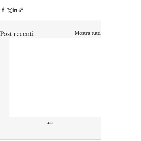
Mostra tutti
Post recenti