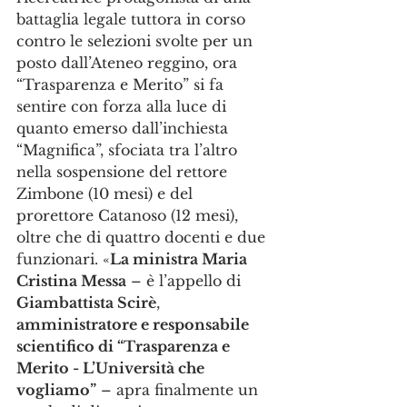
battaglia legale tuttora in corso 
contro le selezioni svolte per un 
posto dall’Ateneo reggino, ora 
“Trasparenza e Merito” si fa 
sentire con forza alla luce di 
quanto emerso dall’inchiesta 
“Magnifica”, sfociata tra l’altro 
nella sospensione del rettore 
Zimbone (10 mesi) e del 
prorettore Catanoso (12 mesi), 
oltre che di quattro docenti e due 
funzionari. «
La ministra Maria 
Cristina Messa
 – è l’appello di 
Giambattista Scirè
, 
amministratore e responsabile 
scientifico di “Trasparenza e 
Merito - L’Università che 
vogliamo”
 – apra finalmente un 