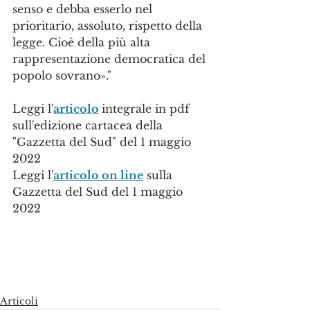
senso e debba esserlo nel 
prioritario, assoluto, rispetto della 
legge. Cioè della più alta 
rappresentazione democratica del 
popolo sovrano»."
Leggi l'
articolo
integrale in pdf
sull'edizione cartacea della 
"Gazzetta del Sud" del 1 maggio 
2022
Leggi l'
articolo on line
 sulla 
Gazzetta del Sud del 1 maggio 
2022
Articoli