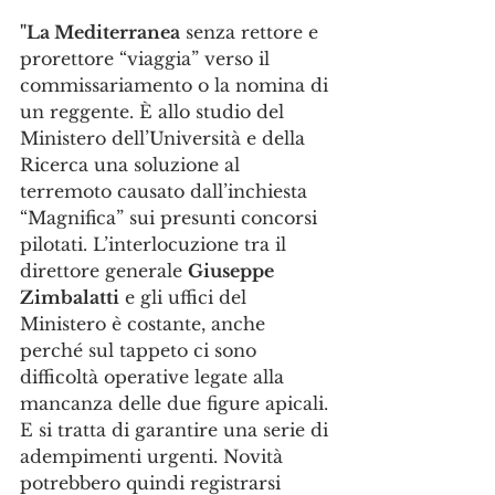
"La Mediterranea
 senza rettore e 
prorettore “viaggia” verso il 
commissariamento o la nomina di 
un reggente. È allo studio del 
Ministero dell’Università e della 
Ricerca una soluzione al 
terremoto causato dall’inchiesta 
“Magnifica” sui presunti concorsi 
pilotati. L’interlocuzione tra il 
direttore generale 
Giuseppe 
Zimbalatti
 e gli uffici del 
Ministero è costante, anche 
perché sul tappeto ci sono 
difficoltà operative legate alla 
mancanza delle due figure apicali. 
E si tratta di garantire una serie di 
adempimenti urgenti. Novità 
potrebbero quindi registrarsi 