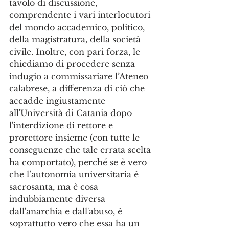
tavolo di discussione, 
comprendente i vari interlocutori 
del mondo accademico, politico, 
della magistratura, della società 
civile. Inoltre, con pari forza, le 
chiediamo di procedere senza 
indugio a commissariare l’Ateneo 
calabrese, a differenza di ciò che 
accadde ingiustamente 
all'Università di Catania dopo 
l'interdizione di rettore e 
prorettore insieme (con tutte le 
conseguenze che tale errata scelta 
ha comportato), perché se è vero 
che l’autonomia universitaria è 
sacrosanta, ma è cosa 
indubbiamente diversa 
dall'anarchia e dall'abuso, è 
soprattutto vero che essa ha un 