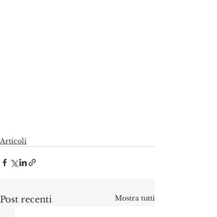
Articoli
Mostra tutti
Post recenti