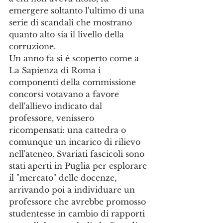
emergere soltanto l'ultimo di una 
serie di scandali che mostrano 
quanto alto sia il livello della 
corruzione. 
Un anno fa si è scoperto come a 
La Sapienza di Roma i 
componenti della commissione 
concorsi votavano a favore 
dell'allievo indicato dal 
professore, venissero 
ricompensati: una cattedra o 
comunque un incarico di rilievo 
nell'ateneo. Svariati fascicoli sono 
stati aperti in Puglia per esplorare 
il "mercato" delle docenze, 
arrivando poi a individuare un 
professore che avrebbe promosso 
studentesse in cambio di rapporti 