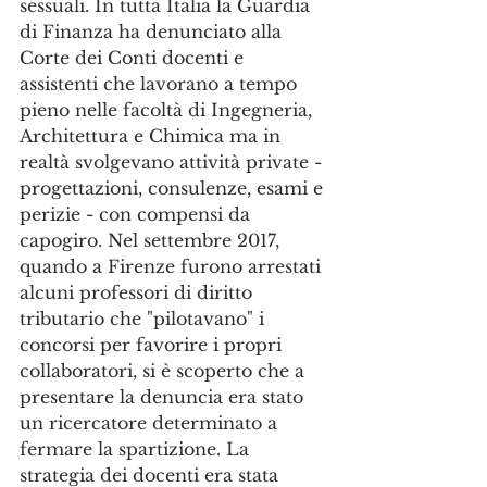
sessuali. In tutta Italia la Guardia 
di Finanza ha denunciato alla 
Corte dei Conti docenti e 
assistenti che lavorano a tempo 
pieno nelle facoltà di Ingegneria, 
Architettura e Chimica ma in 
realtà svolgevano attività private - 
progettazioni, consulenze, esami e 
perizie - con compensi da 
capogiro. Nel settembre 2017, 
quando a Firenze furono arrestati 
alcuni professori di diritto 
tributario che "pilotavano" i 
concorsi per favorire i propri 
collaboratori, si è scoperto che a 
presentare la denuncia era stato 
un ricercatore determinato a 
fermare la spartizione. La 
strategia dei docenti era stata 