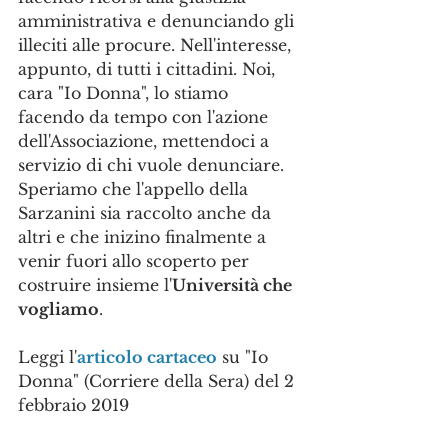
amministrativa e denunciando gli 
illeciti alle procure. Nell'interesse, 
appunto, di tutti i cittadini. Noi, 
cara "Io Donna", lo stiamo 
facendo da tempo con l'azione 
dell'Associazione, mettendoci a 
servizio di chi vuole denunciare. 
Speriamo che l'appello della 
Sarzanini sia raccolto anche da 
altri e che inizino finalmente a 
venir fuori allo scoperto per 
costruire insieme l'
Università che 
vogliamo
.
Leggi l'
articolo cartaceo
 su "Io 
Donna" (Corriere della Sera) del 2 
febbraio 2019