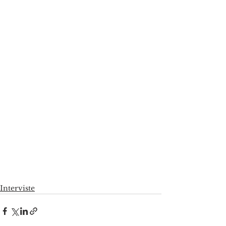
Interviste