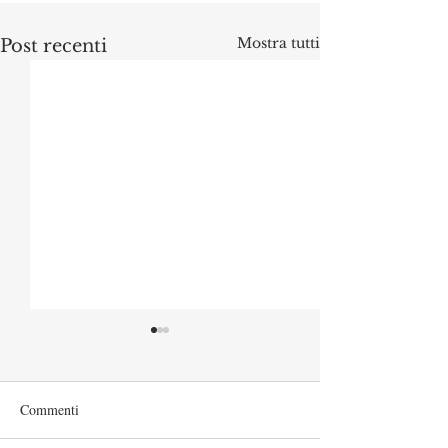
Mostra tutti
Post recenti
Commenti