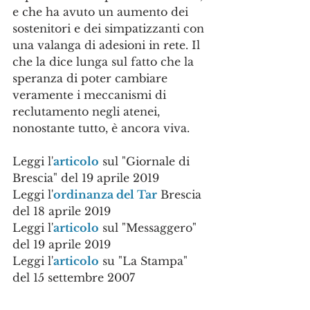
e che ha avuto un aumento dei 
sostenitori e dei simpatizzanti con 
una valanga di adesioni in rete. Il 
che la dice lunga sul fatto che la 
speranza di poter cambiare 
veramente i meccanismi di 
reclutamento negli atenei, 
nonostante tutto, è ancora viva.  
Leggi l'
articolo
 sul "Giornale di 
Brescia" del 19 aprile 2019
Leggi l'
ordinanza del Tar
 Brescia 
del 18 aprile 2019
Leggi l'
articolo
 sul "Messaggero" 
del 19 aprile 2019
Leggi l'
articolo
 su "La Stampa" 
del 15 settembre 2007