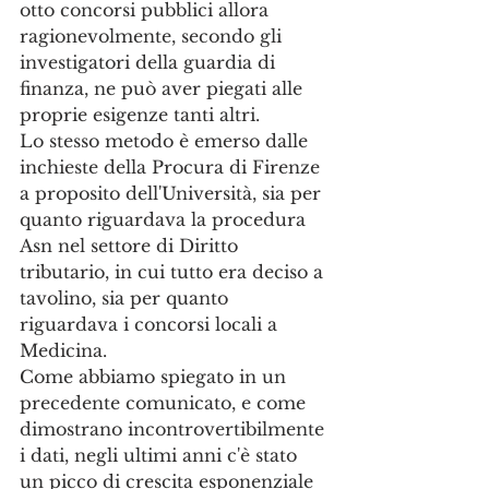
otto concorsi pubblici allora 
ragionevolmente, secondo gli 
investigatori della guardia di 
finanza, ne può aver piegati alle 
proprie esigenze tanti altri. 
Lo stesso metodo è emerso dalle 
inchieste della Procura di Firenze 
a proposito dell'Università, sia per 
quanto riguardava la procedura 
Asn nel settore di Diritto 
tributario, in cui tutto era deciso a 
tavolino, sia per quanto 
riguardava i concorsi locali a 
Medicina.
Come abbiamo spiegato in un 
precedente comunicato, e come 
dimostrano incontrovertibilmente 
i dati, negli ultimi anni c'è stato 
un picco di crescita esponenziale 