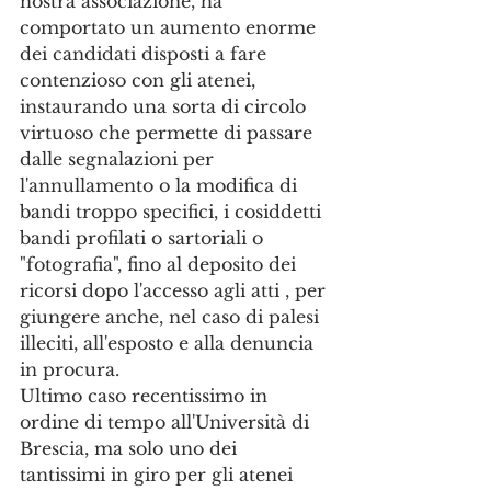
nostra associazione, ha 
comportato un aumento enorme 
dei candidati disposti a fare 
contenzioso con gli atenei, 
instaurando una sorta di circolo 
virtuoso che permette di passare 
dalle segnalazioni per 
l'annullamento o la modifica di 
bandi troppo specifici, i cosiddetti 
bandi profilati o sartoriali o 
"fotografia", fino al deposito dei 
ricorsi dopo l'accesso agli atti , per 
giungere anche, nel caso di palesi 
illeciti, all'esposto e alla denuncia 
in procura.
Ultimo caso recentissimo in 
ordine di tempo all'Università di 
Brescia, ma solo uno dei 
tantissimi in giro per gli atenei 