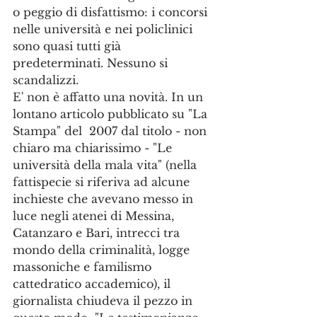
o peggio di disfattismo: i concorsi 
nelle università e nei policlinici 
sono quasi tutti già 
predeterminati. Nessuno si 
scandalizzi.
E' non è affatto una novità. In un 
lontano articolo pubblicato su "La 
Stampa" del  2007 dal titolo - non 
chiaro ma chiarissimo - "Le 
università della mala vita" (nella 
fattispecie si riferiva ad alcune 
inchieste che avevano messo in 
luce negli atenei di Messina, 
Catanzaro e Bari, intrecci tra 
mondo della criminalità, logge 
massoniche e familismo 
cattedratico accademico), il 
giornalista chiudeva il pezzo in 