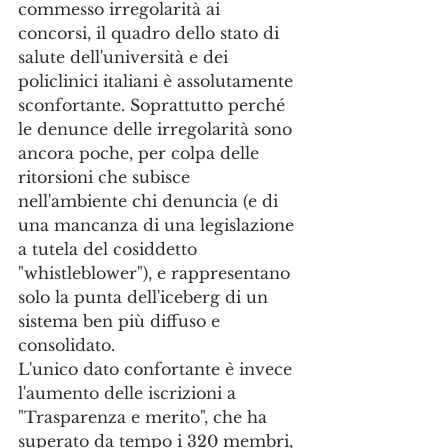
commesso irregolarità ai 
concorsi, il quadro dello stato di 
salute dell'università e dei 
policlinici italiani è assolutamente 
sconfortante. Soprattutto perché 
le denunce delle irregolarità sono 
ancora poche, per colpa delle 
ritorsioni che subisce 
nell'ambiente chi denuncia (e di 
una mancanza di una legislazione 
a tutela del cosiddetto 
"whistleblower"), e rappresentano 
solo la punta dell'iceberg di un 
sistema ben più diffuso e 
consolidato.
L'unico dato confortante è invece 
l'aumento delle iscrizioni a 
"Trasparenza e merito", che ha 
superato da tempo i 320 membri, 