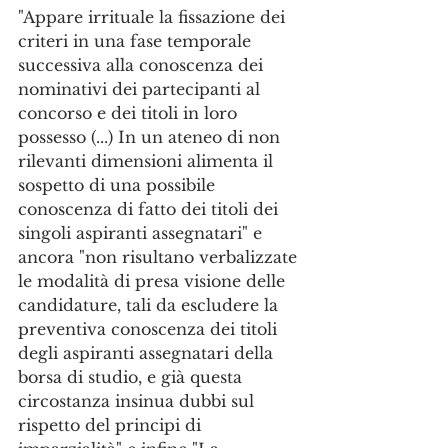
"Appare irrituale la fissazione dei 
criteri in una fase temporale 
successiva alla conoscenza dei 
nominativi dei partecipanti al 
concorso e dei titoli in loro 
possesso (...) In un ateneo di non 
rilevanti dimensioni alimenta il 
sospetto di una possibile 
conoscenza di fatto dei titoli dei 
singoli aspiranti assegnatari" e 
ancora "non risultano verbalizzate 
le modalità di presa visione delle 
candidature, tali da escludere la 
preventiva conoscenza dei titoli 
degli aspiranti assegnatari della 
borsa di studio, e già questa 
circostanza insinua dubbi sul 
rispetto del principi di 