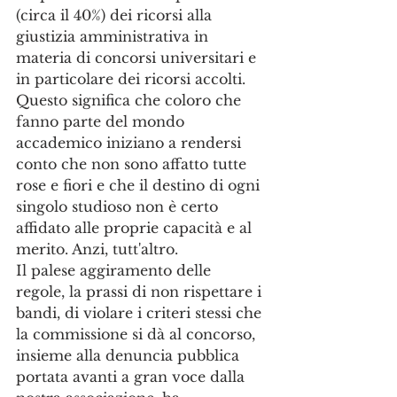
(circa il 40%) dei ricorsi alla 
giustizia amministrativa in 
materia di concorsi universitari e 
in particolare dei ricorsi accolti. 
Questo significa che coloro che 
fanno parte del mondo 
accademico iniziano a rendersi 
conto che non sono affatto tutte 
rose e fiori e che il destino di ogni 
singolo studioso non è certo 
affidato alle proprie capacità e al 
merito. Anzi, tutt'altro.
Il palese aggiramento delle 
regole, la prassi di non rispettare i 
bandi, di violare i criteri stessi che 
la commissione si dà al concorso, 
insieme alla denuncia pubblica 
portata avanti a gran voce dalla 