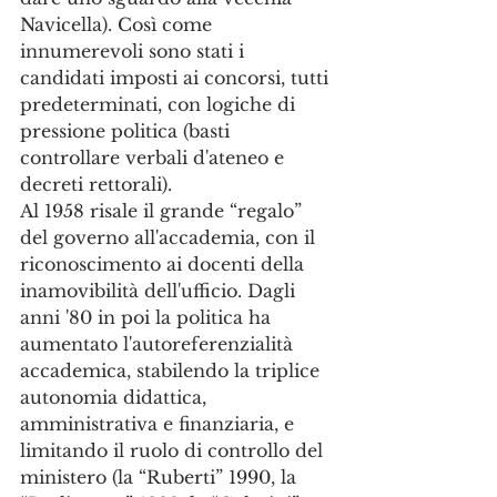
Navicella). Così come 
innumerevoli sono stati i 
candidati imposti ai concorsi, tutti 
predeterminati, con logiche di 
pressione politica (basti 
controllare verbali d'ateneo e 
decreti rettorali). 
Al 1958 risale il grande “regalo” 
del governo all'accademia, con il 
riconoscimento ai docenti della 
inamovibilità dell'ufficio. Dagli 
anni '80 in poi la politica ha 
aumentato l'autoreferenzialità 
accademica, stabilendo la triplice 
autonomia didattica, 
amministrativa e finanziaria, e 
limitando il ruolo di controllo del 
ministero (la “Ruberti” 1990, la 