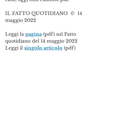
IL FATTO QUOTIDIANO  ©  14 
maggio 2022
Leggi la 
pagina
 (pdf) sul Fatto 
quotidiano del 14 maggio 2022
Leggi il 
singolo articolo
 (pdf)