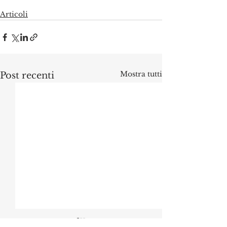
Articoli
Mostra tutti
Post recenti