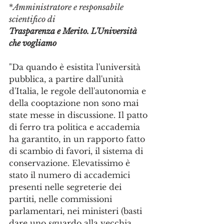
*
Amministratore e responsabile 
scientifico di
Trasparenza e Merito. L'Università 
che vogliamo
"Da quando è esistita l'università 
pubblica, a partire dall'unità 
d'Italia, le regole dell'autonomia e 
della cooptazione non sono mai 
state messe in discussione. Il patto 
di ferro tra politica e accademia 
ha garantito, in un rapporto fatto 
di scambio di favori, il sistema di 
conservazione. Elevatissimo è 
stato il numero di accademici 
presenti nelle segreterie dei 
partiti, nelle commissioni 
parlamentari, nei ministeri (basti 
dare uno sguardo alla vecchia 