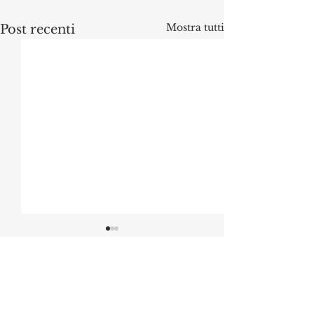
Mostra tutti
Post recenti
Commenti