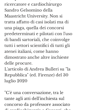
ricercatore e cardiochirurgo 
Sandro Gelsomino della 
Maastricht University. Non si 
tratta affatto di casi isolati ma di 
una piaga, quella dei concorsi 
predeterminati e pilotati con l'uso 
di bandi sartoriali, che coinvolge 
tutti i settori scientifici di tutti gli 
atenei italiani, come hanno 
dimostrato anche altre inchieste 
delle procure.
L'articolo di Andrea Bulleri su "la 
Repubblica" (ed. Firenze) del 30 
luglio 2020
"C'è una conversazione, tra le 
tante agli atti dell'inchiesta sul 
concorso da professore associato 