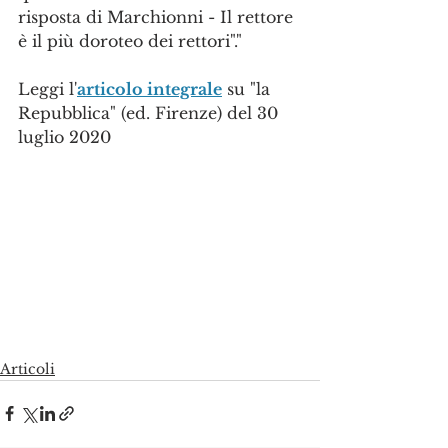
risposta di Marchionni - Il rettore 
è il più doroteo dei rettori"."
Leggi l'
articolo integrale
 su "la 
Repubblica" (ed. Firenze) del 30 
luglio 2020
Articoli