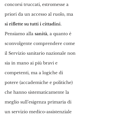
concorsi truccati, estromesse a 
priori da un accesso al ruolo, ma 
si riflette su tutti i cittadini
. 
Pensiamo alla 
sanità
, a quanto è 
sconvolgente comprendere come 
il Servizio sanitario nazionale non 
sia in mano ai più bravi e 
competenti, ma a logiche di 
potere (accademiche e politiche) 
che hanno sistematicamente la 
meglio sull’esigenza primaria di 
un servizio medico-assistenziale 