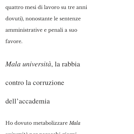
quattro mesi di lavoro su tre anni 
dovuti), nonostante le sentenze 
amministrative e penali a suo 
favore.
Mala università
, la rabbia 
contro la corruzione 
dell’accademia
Ho dovuto metabolizzare 
Mala 