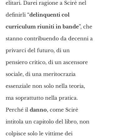
elitari. Darei ragione a Scirè nel 
definirli “
delinquenti col 
curriculum riuniti in bande
”, che 
stanno contribuendo da decenni a 
privarci del futuro, di un 
pensiero critico, di un ascensore 
sociale, di una meritocrazia 
essenziale non solo nella teoria, 
ma soprattutto nella pratica.
Perché il 
danno
, come Scirè 
intitola un capitolo del libro, non 
colpisce solo le vittime dei 