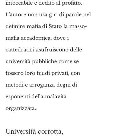
intoccabile e dedito al profitto.
L’autore non usa giri di parole nel 
definire 
mafia di Stato
 la masso-
mafia accademica, dove i 
cattedratici usufruiscono delle 
università pubbliche come se 
fossero loro feudi privati, con 
metodi e arroganza degni di 
esponenti della malavita 
organizzata.
Università corrotta, 