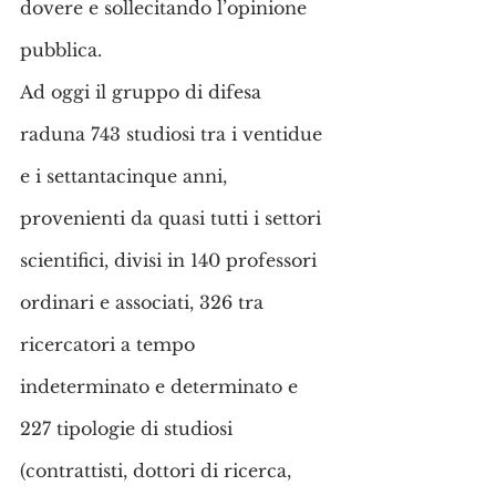
dovere e sollecitando l’opinione 
pubblica.
Ad oggi il gruppo di difesa 
raduna 743 studiosi tra i ventidue 
e i settantacinque anni, 
provenienti da quasi tutti i settori 
scientifici, divisi in 140 professori 
ordinari e associati, 326 tra 
ricercatori a tempo 
indeterminato e determinato e 
227 tipologie di studiosi 
(contrattisti, dottori di ricerca, 