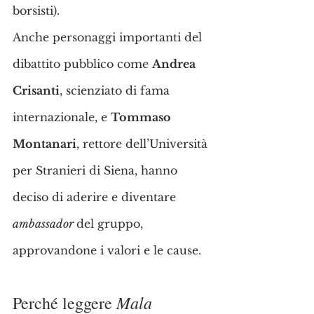
borsisti).
Anche personaggi importanti del 
dibattito pubblico come 
Andrea 
Crisanti
, scienziato di fama 
internazionale, e 
Tommaso 
Montanari
, rettore dell’Università 
per Stranieri di Siena, hanno 
deciso di aderire e diventare 
ambassador 
del gruppo, 
approvandone i valori e le cause.
Mala 
Perché leggere 