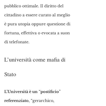
pubblico ottimale. Il diritto del 
cittadino a essere curato al meglio 
è pura utopia oppure questione di 
fortuna, effettiva o evocata a suon 
di telefonate.
L’università come mafia di 
Stato
L’Università è un
 “
postificio
” 
referenziato
, “gerarchico, 