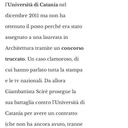
l’
Università di Catania 
nel 
dicembre 2011 ma non ha 
ottenuto il posto perché era stato 
assegnato a una laureata in 
Architettura tramite un 
concorso 
truccato
. Un caso clamoroso, di 
cui hanno parlato tutta la stampa 
e le tv nazionali. Da allora 
Giambattista Scirè prosegue la 
sua battaglia contro l’Università di 
Catania per avere un contratto 
(che non ha ancora avuto, tranne 