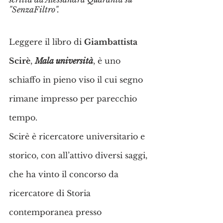
"SenzaFiltro".
Leggere il libro di 
Giambattista 
Scirè
, 
Mala università
, è uno 
schiaffo in pieno viso il cui segno 
rimane impresso per parecchio 
tempo.
Scirè è ricercatore universitario e 
storico, con all’attivo diversi saggi, 
che ha vinto il concorso da 
ricercatore di Storia 
contemporanea presso 