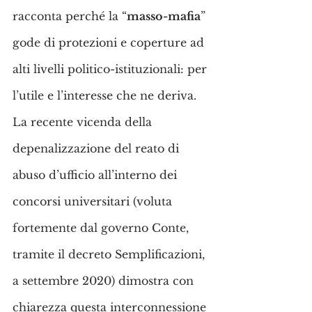
racconta perché la “
masso-mafia
” 
gode di protezioni e coperture ad 
alti livelli politico-istituzionali: per 
l’utile e l’interesse che ne deriva. 
La recente vicenda della 
depenalizzazione del reato di 
abuso d’ufficio all’interno dei 
concorsi universitari (voluta 
fortemente dal governo Conte, 
tramite il decreto Semplificazioni, 
a settembre 2020) dimostra con 
chiarezza questa interconnessione 