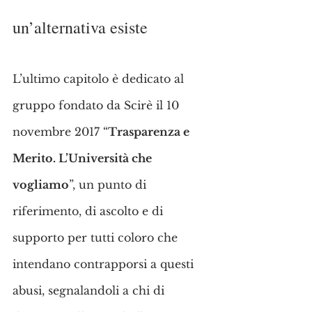
un’alternativa esiste
L’ultimo capitolo è dedicato al 
gruppo fondato da Scirè il 10 
novembre 2017 “
Trasparenza e 
Merito. L’Università che 
vogliamo
”, un punto di 
riferimento, di ascolto e di 
supporto per tutti coloro che 
intendano contrapporsi a questi 
abusi, segnalandoli a chi di 