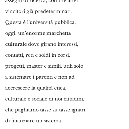
assegni di ricerca, con i relativi 
vincitori già predeterminati.
Questa è l’università pubblica, 
oggi: 
un’enorme marchetta 
culturale 
dove girano interessi, 
contatti, reti e soldi in corsi, 
progetti, master e simili, utili solo 
a sistemare i parenti e non ad 
accrescere la qualità etica, 
culturale e sociale di noi cittadini, 
che paghiamo tasse su tasse ignari 
di finanziare un sistema 