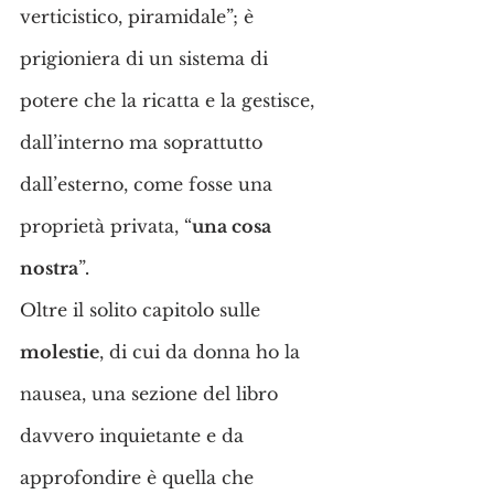
verticistico, piramidale”; è 
prigioniera di un sistema di 
potere che la ricatta e la gestisce, 
dall’interno ma soprattutto 
dall’esterno, come fosse una 
proprietà privata, “
una cosa 
nostra
”
.
Oltre il solito capitolo sulle 
molestie
, di cui da donna ho la 
nausea, una sezione del libro 
davvero inquietante e da 
approfondire è quella che 