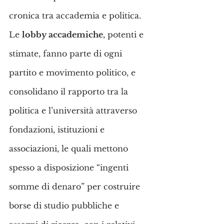
cronica tra accademia e politica.
Le 
lobby accademiche
, potenti e 
stimate, fanno parte di ogni 
partito e movimento politico, e 
consolidano il rapporto tra la 
politica e l’università attraverso 
fondazioni, istituzioni e 
associazioni, le quali mettono 
spesso a disposizione “ingenti 
somme di denaro” per costruire 
borse di studio pubbliche e 