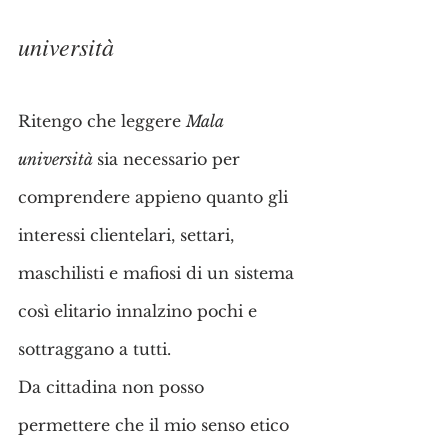
università
Ritengo che leggere 
Mala 
università 
sia necessario per 
comprendere appieno quanto gli 
interessi clientelari, settari, 
maschilisti e mafiosi di un sistema 
così elitario innalzino pochi e 
sottraggano a tutti.
Da cittadina non posso 
permettere che il mio senso etico 