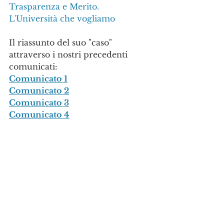
Trasparenza e Merito. 
L'Università che vogliamo
Il riassunto del suo "caso" 
attraverso i nostri precedenti 
comunicati:
Comunicato 1
Comunicato 2
Comunicato 3
Comunicato 4