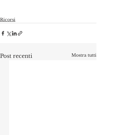
Ricorsi
Mostra tutti
Post recenti