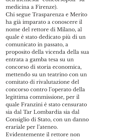
medicina a Firenze).
Chi segue Trasparenza e Merito 
ha già imparato a conoscere il 
nome del rettore di Milano, al 
quale è stato dedicato più di un 
comunicato in passato, a 
proposito della vicenda della sua 
entrata a gamba tesa su un 
concorso di storia economica, 
mettendo su un teatrino con un 
comitato di rivalutazione del 
concorso contro l’operato della 
legittima commissione, per il 
quale Franzini è stato censurato 
sia dal Tar Lombardia sia dal 
Consiglio di Stato, con un danno 
erariale per l’ateneo. 
Evidentemente il rettore non 