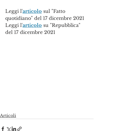
Leggi l'
articolo
 sul "Fatto 
quotidiano" del 17 dicembre 2021
Leggi l'
articolo
 su "Repubblica" 
del 17 dicembre 2021
Articoli