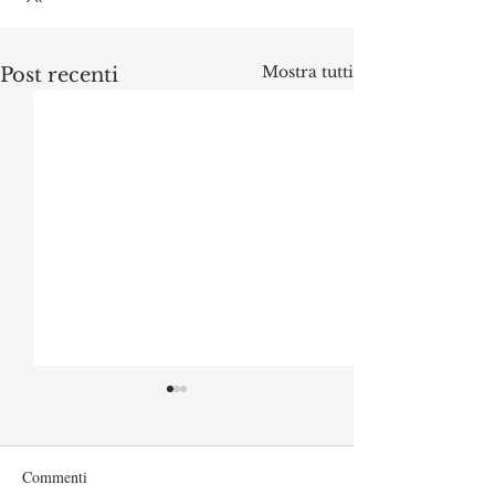
Mostra tutti
Post recenti
Commenti