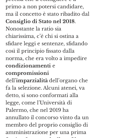
primo a non potersi candidare, 
ma il concetto è stato ribadito dal 
Consiglio di Stato nel 2018
. 
Nonostante la ratio sia 
chiarissima, c’è chi si ostina a 
sfidare leggi e sentenze, sfidando 
così il principio fissato dalla 
norma, che era volto a impedire 
condizionamenti
 e 
compromissioni
dell’
imparzialità 
dell’organo che 
fa la selezione. Alcuni atenei, va 
detto, si sono conformati alla 
legge, come l’Università di 
Palermo, che nel 2019 ha 
annullato il concorso vinto da un 
membro del proprio consiglio di 
amministrazione per una prima 