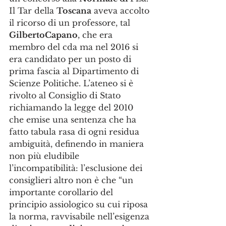
Il Tar della 
Toscana
 aveva accolto 
il ricorso di un professore, tal 
GilbertoCapano
, che era 
membro del cda ma nel 2016 si 
era candidato per un posto di 
prima fascia al Dipartimento di 
Scienze Politiche. L’ateneo si è 
rivolto al Consiglio di Stato 
richiamando la legge del 2010 
che emise una sentenza che ha 
fatto tabula rasa di ogni residua 
ambiguità, definendo in maniera 
non più eludibile 
l’incompatibilità: l’esclusione dei 
consiglieri altro non è che “un 
importante corollario del 
principio assiologico su cui riposa 
la norma, ravvisabile nell’esigenza 