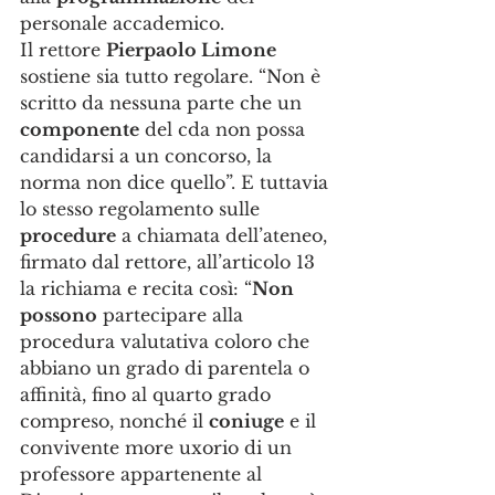
personale accademico.
Il rettore 
Pierpaolo Limone
sostiene sia tutto regolare. “Non è 
scritto da nessuna parte che un 
componente
 del cda non possa 
candidarsi a un concorso, la 
norma non dice quello”. E tuttavia 
lo stesso regolamento sulle 
procedure
 a chiamata dell’ateneo, 
firmato dal rettore, all’articolo 13 
la richiama e recita così: “
Non 
possono
 partecipare alla 
procedura valutativa coloro che 
abbiano un grado di parentela o 
affinità, fino al quarto grado 
compreso, nonché il 
coniuge
 e il 
convivente more uxorio di un 
professore appartenente al 