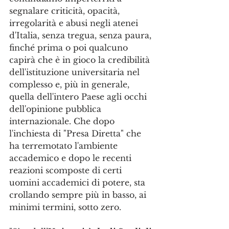
segnalare criticità, opacità, 
irregolarità e abusi negli atenei 
d'Italia, senza tregua, senza paura, 
finché prima o poi qualcuno 
capirà che è in gioco la credibilità 
dell'istituzione universitaria nel 
complesso e, più in generale, 
quella dell'intero Paese agli occhi 
dell'opinione pubblica 
internazionale. Che dopo 
l'inchiesta di "Presa Diretta" che 
ha terremotato l'ambiente 
accademico e dopo le recenti 
reazioni scomposte di certi 
uomini accademici di potere, sta 
crollando sempre più in basso, ai 
minimi termini, sotto zero.