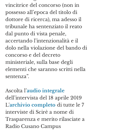
vincitrice del concorso (non in 
possesso all’epoca del titolo di 
dottore di ricerca), ma adesso il 
tribunale ha sentenziato il reato 
dal punto di vista penale, 
accertando l’intenzionalità e il 
dolo nella violazione del bando di 
concorso e del decreto 
ministeriale, sulla base degli 
elementi che saranno scritti nella 
sentenza”.
Ascolta l’
audio integrale
dell’intervista del 18 aprile 2019
L'
archivio completo
 di tutte le 7 
interviste di Scirè a nome di 
Trasparenza e merito rilasciate a 
Radio Cusano Campus