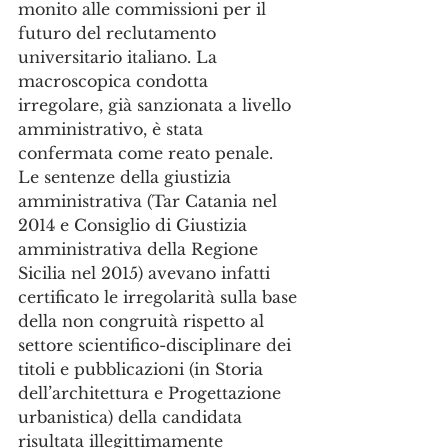
monito alle commissioni per il 
futuro del reclutamento 
universitario italiano. La 
macroscopica condotta 
irregolare, già sanzionata a livello 
amministrativo, è stata 
confermata come reato penale. 
Le sentenze della giustizia 
amministrativa (Tar Catania nel 
2014 e Consiglio di Giustizia 
amministrativa della Regione 
Sicilia nel 2015) avevano infatti 
certificato le irregolarità sulla base 
della non congruità rispetto al 
settore scientifico-disciplinare dei 
titoli e pubblicazioni (in Storia 
dell’architettura e Progettazione 
urbanistica) della candidata 
risultata illegittimamente 