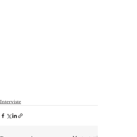
Interviste