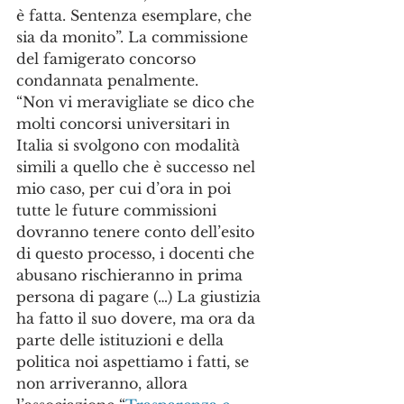
è fatta. Sentenza esemplare, che 
sia da monito”. La commissione 
del famigerato concorso 
condannata penalmente.
“Non vi meravigliate se dico che 
molti concorsi universitari in 
Italia si svolgono con modalità 
simili a quello che è successo nel 
mio caso, per cui d’ora in poi 
tutte le future commissioni 
dovranno tenere conto dell’esito 
di questo processo, i docenti che 
abusano rischieranno in prima 
persona di pagare (…) La giustizia 
ha fatto il suo dovere, ma ora da 
parte delle istituzioni e della 
politica noi aspettiamo i fatti, se 
non arriveranno, allora 