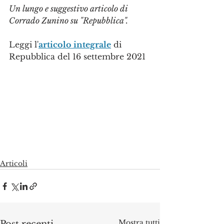
Un lungo e suggestivo articolo di 
Corrado Zunino su "Repubblica".
Leggi l'
articolo integrale
 di 
Repubblica del 16 settembre 2021
Articoli
Mostra tutti