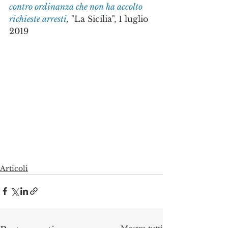
contro ordinanza che non ha accolto 
richieste arresti
,
 "La Sicilia", 1 luglio 
2019
Articoli