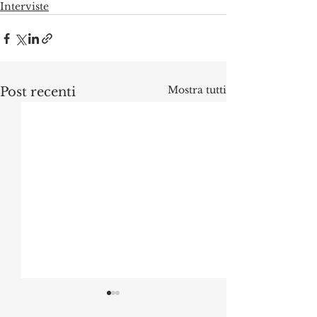
Interviste
Mostra tutti
Post recenti