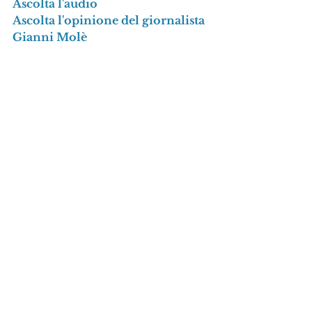
Ascolta l'audio
Ascolta l'opinione del giornalista 
Gianni Molè