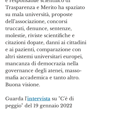
e responsabile scientifico di 
Trasparenza e Merito ha spaziato 
su mala università, proposte 
dell’associazione, concorsi 
truccati, denunce, sentenze, 
molestie, riviste scientifiche e 
citazioni dopate, danni ai cittadini 
e ai pazienti, comparazione con 
altri sistemi universitari europei, 
mancanza di democrazia nella 
governance degli atenei, masso-
mafia accademica e tanto altro.
Buona visione.
Guarda l'
intervista
 su "C'è di 
peggio" del 19 gennaio 2022