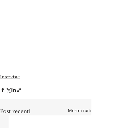
Interviste
Mostra tutti
Post recenti