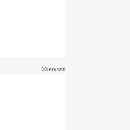
Mostra tutti