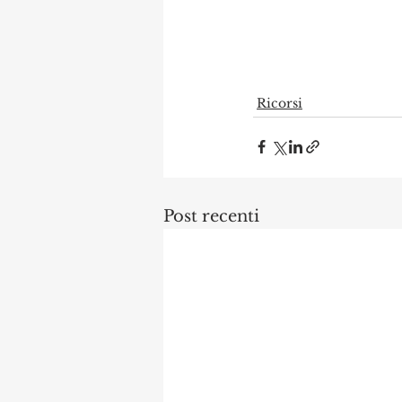
Ricorsi
Post recenti