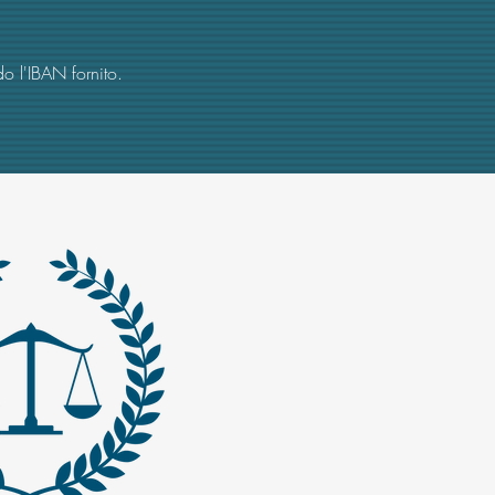
o l'IBAN fornito.